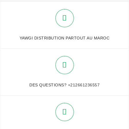
YAWGI DISTRIBUTION PARTOUT AU MAROC
DES QUESTIONS?
+212661236557