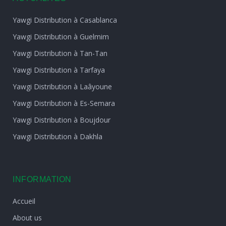
Yawgi Distribution à Casablanca
Yawgi Distribution à Guelmim
Yawgi Distribution à Tan-Tan
Yawgi Distribution à Tarfaya
Yawgi Distribution à Laâyoune
Yawgi Distribution à Es-Semara
Yawgi Distribution à Boujdour
Yawgi Distribution à Dakhla
INFORMATION
Accueil
About us