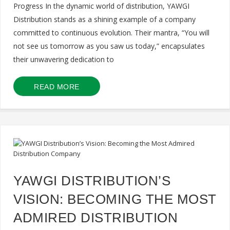
Progress In the dynamic world of distribution, YAWGI
Distribution stands as a shining example of a company
committed to continuous evolution. Their mantra, “You will
not see us tomorrow as you saw us today,” encapsulates
their unwavering dedication to
READ MORE
YAWGI DISTRIBUTION’S
VISION: BECOMING THE MOST
ADMIRED DISTRIBUTION