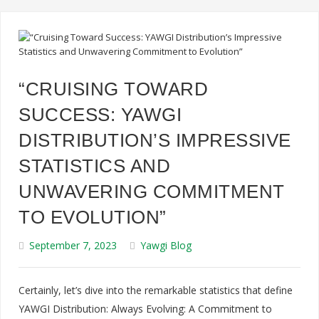
“CRUISING TOWARD
SUCCESS: YAWGI
DISTRIBUTION’S IMPRESSIVE
STATISTICS AND
UNWAVERING COMMITMENT
TO EVOLUTION”
September 7, 2023
Yawgi Blog
Certainly, let’s dive into the remarkable statistics that define
YAWGI Distribution: Always Evolving: A Commitment to