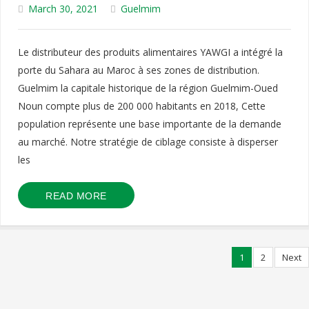
March 30, 2021
Guelmim
Le distributeur des produits alimentaires YAWGI a intégré la
porte du Sahara au Maroc à ses zones de distribution.
Guelmim la capitale historique de la région Guelmim-Oued
Noun compte plus de 200 000 habitants en 2018, Cette
population représente une base importante de la demande
au marché. Notre stratégie de ciblage consiste à disperser
les
READ MORE
1
2
Next