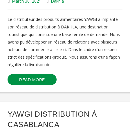
March 30, 2021
Dakhla
Le distributeur des produits alimentaires YAWGI a implanté
son réseau de distribution à DAKHLA, une destination
touristique qui constitue une base fertile de demande. Nous
avons pu développer un réseau de relations avec plusieurs
acteurs de commerce à celle-ci. Dans le cadre d’un respect
strict des spécifications-produit, Nous assurons d’une façon
régulière la livraison des
READ MORE
YAWGI DISTRIBUTION À
CASABLANCA