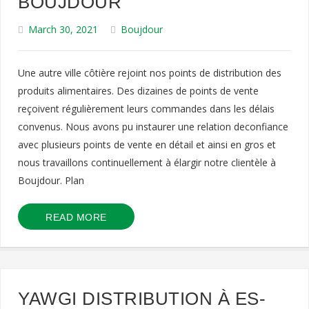
BOUJDOUR
March 30, 2021
Boujdour
Une autre ville côtière rejoint nos points de distribution des
produits alimentaires. Des dizaines de points de vente
reçoivent régulièrement leurs commandes dans les délais
convenus. Nous avons pu instaurer une relation de​confiance
avec plusieurs points de vente en détail et ainsi en gros et
nous travaillons continuellement à élargir notre clientèle à
Boujdour. Plan
READ MORE
YAWGI DISTRIBUTION À ES-