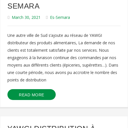
SEMARA
March 30, 2021
Es-Semara
Une autre ville de Sud s’ajoute au réseau de YAWGI
distributeur des produits alimentaires, La demande de nos
clients est totalement satisfaite par nos services. Nous
engageons à la livraison continue des commandes par nos
moyens aux différents clients (épiceries, supérettes…). Dans
une courte période, nous avons pu accroitre le nombre des
points de distribution
READ MORE