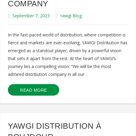
COMPANY
September 7, 2023
Yawgi Blog
In the fast-paced world of distribution, where competition is
fierce and markets are ever-evolving, YAWGI Distribution has
emerged as a standout player, driven by a powerful vision
that sets it apart from the rest. At the heart of YAWGI’s
journey lies a compelling vision: “We will be the most
admired distribution company in all our
READ MORE
YAWGI DISTRIBUTION À