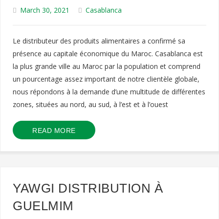
March 30, 2021
Casablanca
Le distributeur des produits alimentaires a confirmé sa
présence au capitale économique du Maroc. Casablanca est
la plus grande ville au Maroc par la population et comprend
un pourcentage assez important de notre clientèle globale,
nous répondons à la demande d’une multitude de différentes
zones, situées au nord, au sud, à l’est et à l’ouest
READ MORE
YAWGI DISTRIBUTION À
GUELMIM