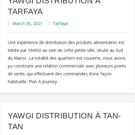
YAWGI DISTRIBUTION À
TARFAYA
March 30, 2021
Tarfaya
Une expérience de distribution des produits alimentaires est
initiée par YAWGI au sein de cette petite ville, située au Sud
du Maroc. La totalité des quartiers est couverte, nous avons
pu construire une relation commerciale avec plusieurs points
de vente, qui effectuent des commandes d’une façon
habituelle. Plan A Journey
YAWGI DISTRIBUTION À TAN-
TAN