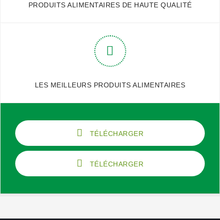
PRODUITS ALIMENTAIRES DE HAUTE QUALITÉ
LES MEILLEURS PRODUITS ALIMENTAIRES
TÉLÉCHARGER
TÉLÉCHARGER