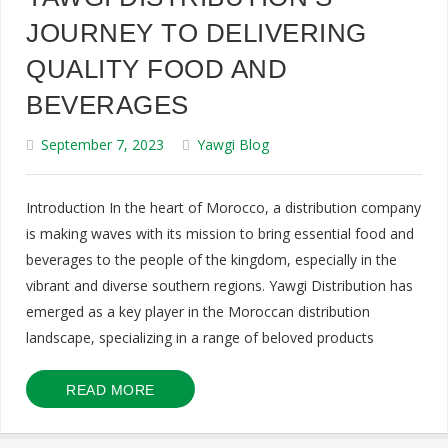
JOURNEY TO DELIVERING
QUALITY FOOD AND
BEVERAGES
September 7, 2023
Yawgi Blog
Introduction In the heart of Morocco, a distribution company
is making waves with its mission to bring essential food and
beverages to the people of the kingdom, especially in the
vibrant and diverse southern regions. Yawgi Distribution has
emerged as a key player in the Moroccan distribution
landscape, specializing in a range of beloved products
READ MORE