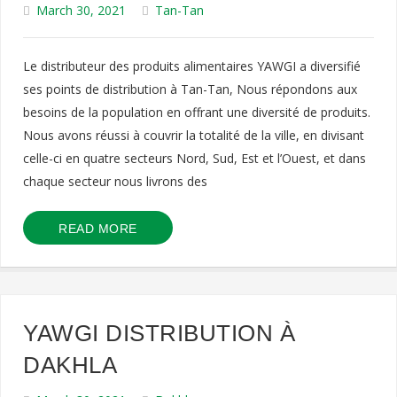
March 30, 2021
Tan-Tan
Le distributeur des produits alimentaires YAWGI a diversifié
ses points de distribution à Tan-Tan, Nous répondons aux
besoins de la population en offrant une diversité de produits.
Nous avons réussi à couvrir la totalité de la ville, en divisant
celle-ci en quatre secteurs Nord, Sud, Est et l’Ouest, et dans
chaque secteur nous livrons des
READ MORE
YAWGI DISTRIBUTION À
DAKHLA