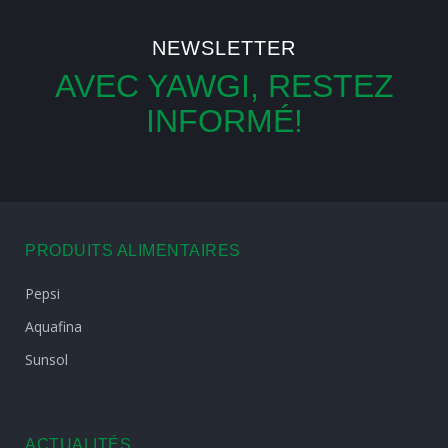
NEWSLETTER
AVEC YAWGI, RESTEZ
INFORMÉ!
PRODUITS ALIMENTAIRES
Pepsi
Aquafina
Sunsol
ACTUALITÉS