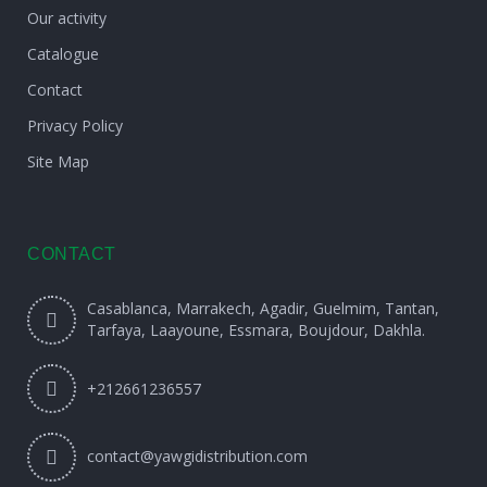
Our activity
Catalogue
Contact
Privacy Policy
Site Map
CONTACT
Casablanca, Marrakech, Agadir, Guelmim, Tantan,
Tarfaya, Laayoune, Essmara, Boujdour, Dakhla.
+212661236557
contact@yawgidistribution.com