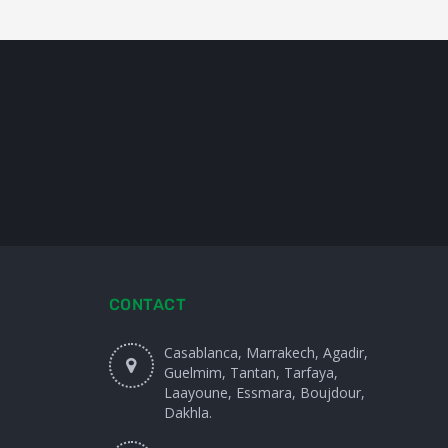
CONTACT
Casablanca, Marrakech, Agadir,
Guelmim, Tantan, Tarfaya,
Laayoune, Essmara, Boujdour,
Dakhla.