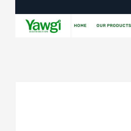
HOME
OUR PRODUCT