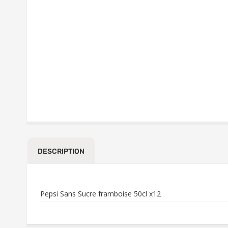
DESCRIPTION
Pepsi Sans Sucre framboise 50cl x12