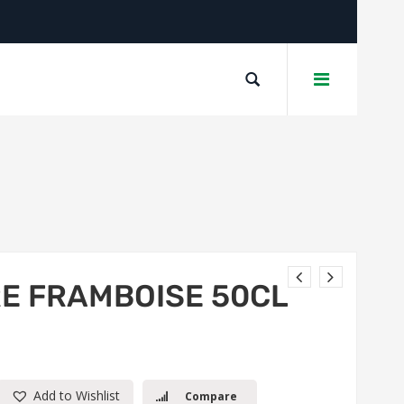
RE FRAMBOISE 50CL
Add to Wishlist
Compare