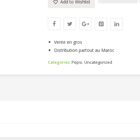
Add to Wishlist
Vente en gros
Distribution partout au Maroc
Categories:
Pepsi
,
Uncategorized