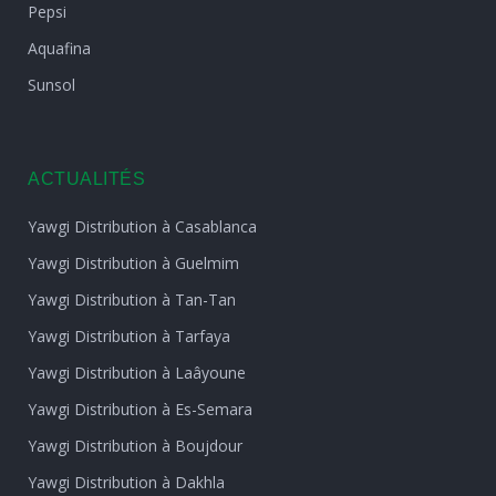
Pepsi
Aquafina
Sunsol
ACTUALITÉS
Yawgi Distribution à Casablanca
Yawgi Distribution à Guelmim
Yawgi Distribution à Tan-Tan
Yawgi Distribution à Tarfaya
Yawgi Distribution à Laâyoune
Yawgi Distribution à Es-Semara
Yawgi Distribution à Boujdour
Yawgi Distribution à Dakhla