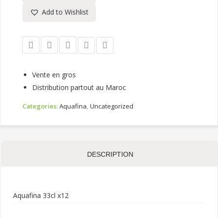
Add to Wishlist
Vente en gros
Distribution partout au Maroc
Categories:
Aquafina
,
Uncategorized
DESCRIPTION
Aquafina 33cl x12