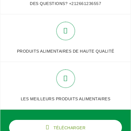
DES QUESTIONS?
+212661236557
PRODUITS ALIMENTAIRES DE HAUTE QUALITÉ
LES MEILLEURS PRODUITS ALIMENTAIRES
TÉLÉCHARGER