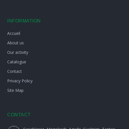
INFORMATION
Accueil
About us
Our activity
Catalogue
Contact
Privacy Policy
Site Map
CONTACT