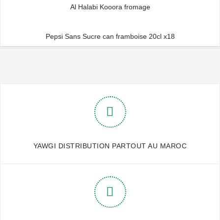
Al Halabi Kooora fromage
Pepsi Sans Sucre can framboise 20cl x18
YAWGI DISTRIBUTION PARTOUT AU MAROC