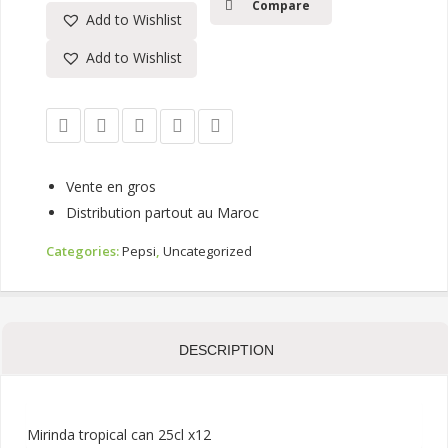
Compare
Add to Wishlist
Add to Wishlist
Vente en gros
Distribution partout au Maroc
Categories:
Pepsi
,
Uncategorized
DESCRIPTION
Mirinda tropical can 25cl x12