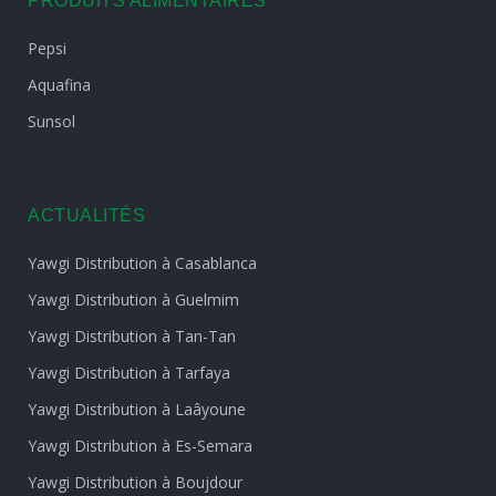
PRODUITS ALIMENTAIRES
Pepsi
Aquafina
Sunsol
ACTUALITÉS
Yawgi Distribution à Casablanca
Yawgi Distribution à Guelmim
Yawgi Distribution à Tan-Tan
Yawgi Distribution à Tarfaya
Yawgi Distribution à Laâyoune
Yawgi Distribution à Es-Semara
Yawgi Distribution à Boujdour