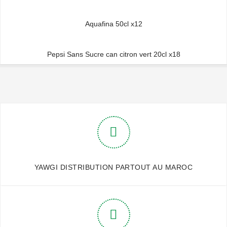
Aquafina 50cl x12
Pepsi Sans Sucre can citron vert 20cl x18
YAWGI DISTRIBUTION PARTOUT AU MAROC