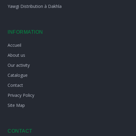
Yawgi Distribution à Dakhla
INFORMATION
Accueil
About us
Our activity
Catalogue
Contact
Privacy Policy
Site Map
CONTACT