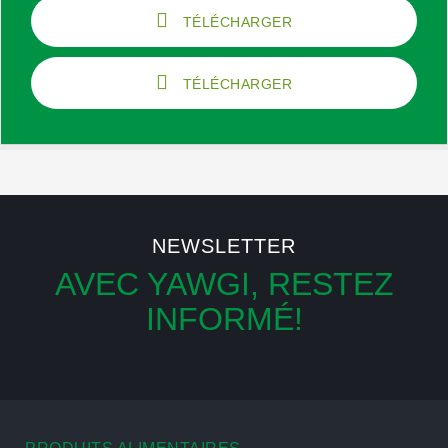
TÉLÉCHARGER
TÉLÉCHARGER
NEWSLETTER
AVEC YAWGI, RESTEZ
INFORMÉ!