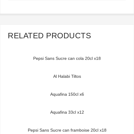
RELATED PRODUCTS
Pepsi Sans Sucre can cola 20cl x18
Al Halabi Tiltos
Aquafina 150cl x6
Aquafina 33cl x12
Pepsi Sans Sucre can framboise 20cl x18