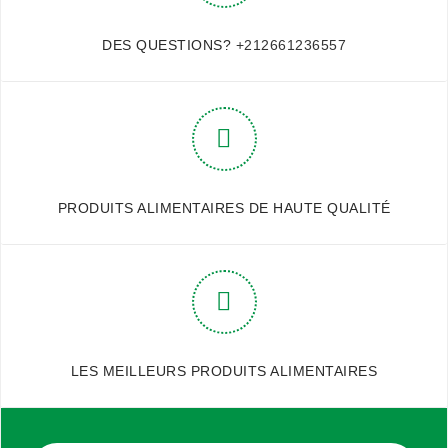
DES QUESTIONS?
+212661236557
PRODUITS ALIMENTAIRES DE HAUTE QUALITÉ
LES MEILLEURS PRODUITS ALIMENTAIRES