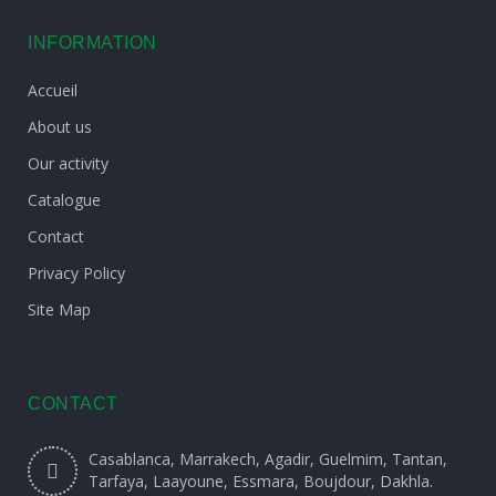
INFORMATION
Accueil
About us
Our activity
Catalogue
Contact
Privacy Policy
Site Map
CONTACT
Casablanca, Marrakech, Agadir, Guelmim, Tantan,
Tarfaya, Laayoune, Essmara, Boujdour, Dakhla.