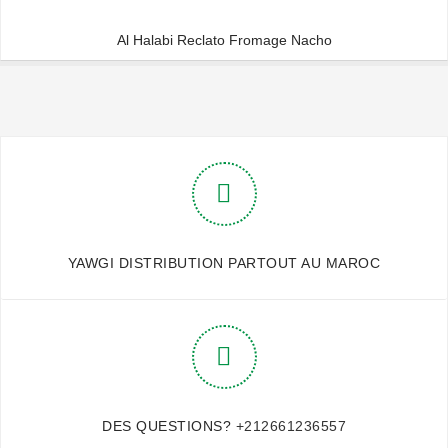
Al Halabi Reclato Fromage Nacho
YAWGI DISTRIBUTION PARTOUT AU MAROC
DES QUESTIONS?
+212661236557