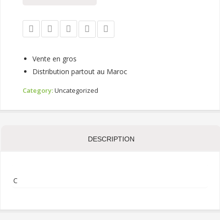
Vente en gros
Distribution partout au Maroc
Category:
Uncategorized
DESCRIPTION
C