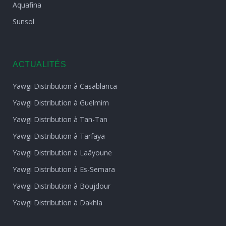
Aquafina
Sunsol
ACTUALITÉS
Yawgi Distribution à Casablanca
Yawgi Distribution à Guelmim
Yawgi Distribution à Tan-Tan
Yawgi Distribution à Tarfaya
Yawgi Distribution à Laâyoune
Yawgi Distribution à Es-Semara
Yawgi Distribution à Boujdour
Yawgi Distribution à Dakhla