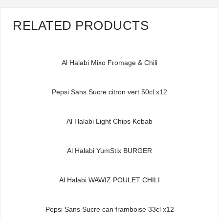
RELATED PRODUCTS
Al Halabi Mixo Fromage & Chili
Pepsi Sans Sucre citron vert 50cl x12
Al Halabi Light Chips Kebab
Al Halabi YumStix BURGER
Al Halabi WAWIZ POULET CHILI
Pepsi Sans Sucre can framboise 33cl x12