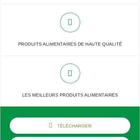
PRODUITS ALIMENTAIRES DE HAUTE QUALITÉ
LES MEILLEURS PRODUITS ALIMENTAIRES
TÉLÉCHARGER