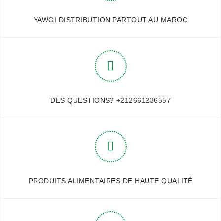
YAWGI DISTRIBUTION PARTOUT AU MAROC
DES QUESTIONS?
+212661236557
PRODUITS ALIMENTAIRES DE HAUTE QUALITÉ