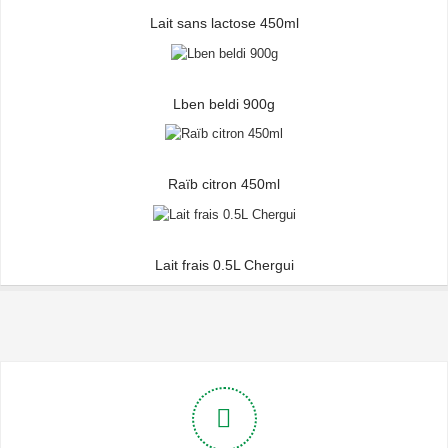
Lait sans lactose 450ml
Lben beldi 900g
Raïb citron 450ml
Lait frais 0.5L Chergui