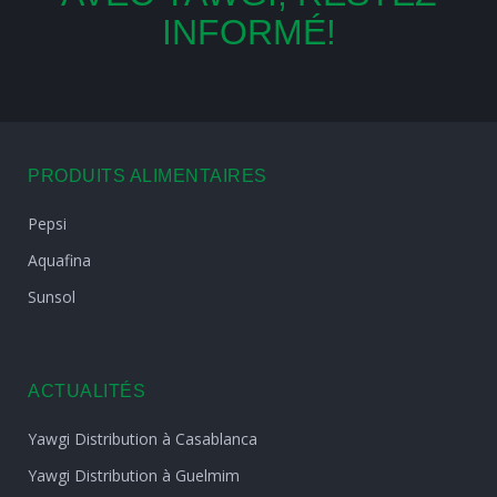
INFORMÉ!
PRODUITS ALIMENTAIRES
Pepsi
Aquafina
Sunsol
ACTUALITÉS
Yawgi Distribution à Casablanca
Yawgi Distribution à Guelmim