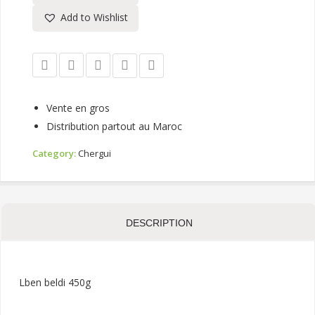
Add to Wishlist
Vente en gros
Distribution partout au Maroc
Category:
Chergui
DESCRIPTION
Lben beldi 450g