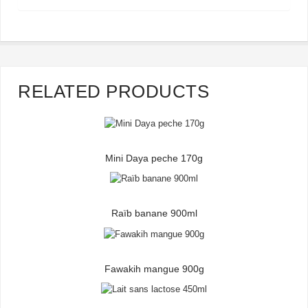
RELATED PRODUCTS
Mini Daya peche 170g
Raïb banane 900ml
Fawakih mangue 900g