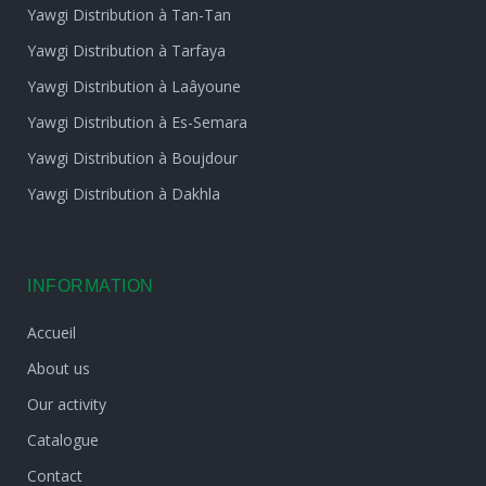
Yawgi Distribution à Tan-Tan
Yawgi Distribution à Tarfaya
Yawgi Distribution à Laâyoune
Yawgi Distribution à Es-Semara
Yawgi Distribution à Boujdour
Yawgi Distribution à Dakhla
INFORMATION
Accueil
About us
Our activity
Catalogue
Contact