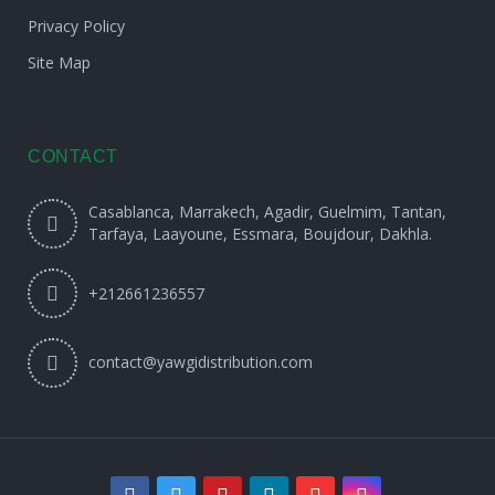
Privacy Policy
Site Map
CONTACT
Casablanca, Marrakech, Agadir, Guelmim, Tantan,
Tarfaya, Laayoune, Essmara, Boujdour, Dakhla.
+212661236557
contact@yawgidistribution.com