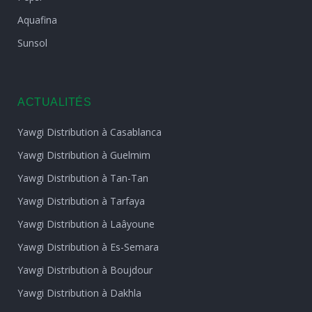
Aquafina
Sunsol
ACTUALITÉS
Yawgi Distribution à Casablanca
Yawgi Distribution à Guelmim
Yawgi Distribution à Tan-Tan
Yawgi Distribution à Tarfaya
Yawgi Distribution à Laâyoune
Yawgi Distribution à Es-Semara
Yawgi Distribution à Boujdour
Yawgi Distribution à Dakhla