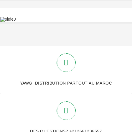
YAWGI DISTRIBUTION PARTOUT AU MAROC
DES QUESTIONS?
+212661236557