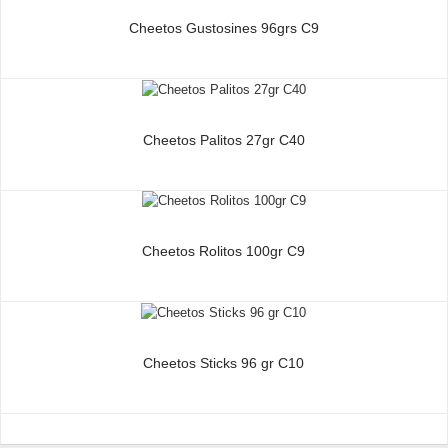
Cheetos Gustosines 96grs C9
Cheetos Palitos 27gr C40
Cheetos Rolitos 100gr C9
Cheetos Sticks 96 gr C10