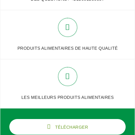
PRODUITS ALIMENTAIRES DE HAUTE QUALITÉ
LES MEILLEURS PRODUITS ALIMENTAIRES
TÉLÉCHARGER