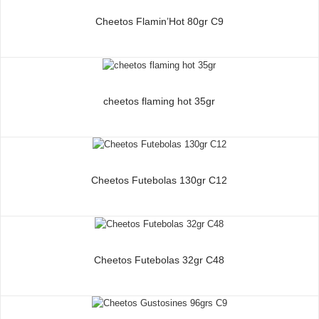
Cheetos Flamin’Hot 80gr C9
cheetos flaming hot 35gr
Cheetos Futebolas 130gr C12
Cheetos Futebolas 32gr C48