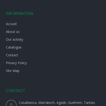
INFORMATION
Accueil
About us
Our activity
Catalogue
Contact
Privacy Policy
Site Map
CONTACT
Casablanca, Marrakech, Agadir, Guelmim, Tantan,